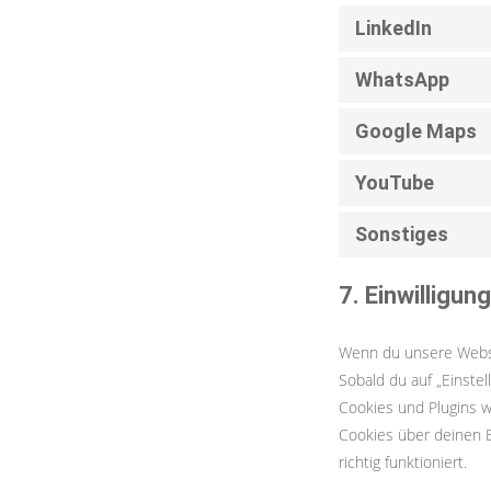
LinkedIn
WhatsApp
Google Maps
YouTube
Sonstiges
7. Einwilligung
Wenn du unsere Websit
Sobald du auf „Einstel
Cookies und Plugins w
Cookies über deinen B
richtig funktioniert.