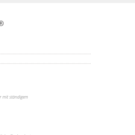
er mit ständigem