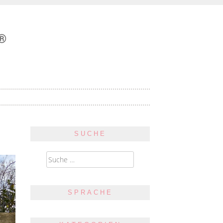
SUCHE
Suche
nach:
SPRACHE