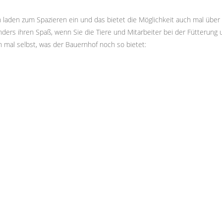
laden zum Spazieren ein und das bietet die Möglichkeit auch mal über 
ders ihren Spaß, wenn Sie die Tiere und Mitarbeiter bei der Fütterung 
 mal selbst, was der Bauernhof noch so bietet: