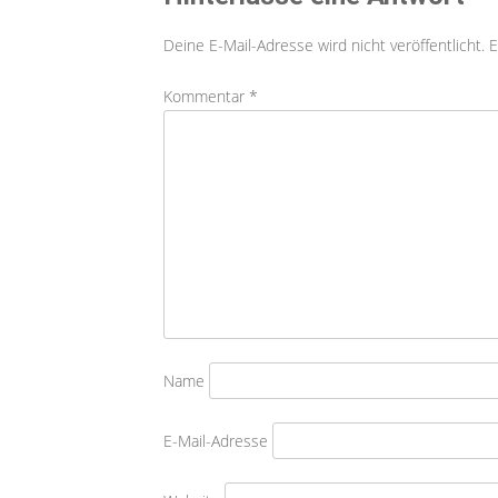
Deine E-Mail-Adresse wird nicht veröffentlicht.
E
Kommentar
*
Name
E-Mail-Adresse