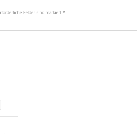
rforderliche Felder sind markiert
*