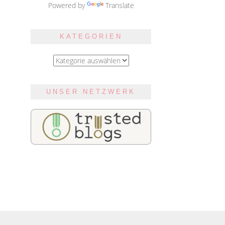
Powered by
Translate
KATEGORIEN
Kategorien
UNSER NETZWERK