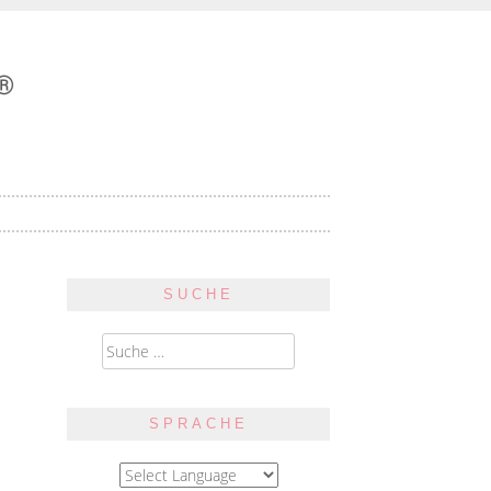
SUCHE
Suche
nach:
SPRACHE