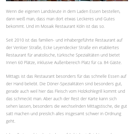
Wenn die eigenen Landsleute in dem Laden Essen bestellen,
dann weiß man, dass man dort etwas Leckeres und Gutes
bekommt. Und im Mosaik Restaurant Köln ist das so.
Seit 2010 ist das familien- und inhabergeführte Restaurant auf
der Venloer Straße, Ecke Leyendecker Straße ein etabliertes
Restaurant für anatolische, türkische Spezialitäten und bietet
Innen 60 Plätze, inklusive Außenbereich Platz für ca. 84 Gäste.
Mittags ist das Restaurant besonders für das schnelle Essen auf
der Hand beliebt. Die Döner-Spezialitäten sind besonders gut,
gerade auch weil hier das Fleisch vom Holzkohlegrill kommt und
das schmeckt man. Aber auch der Rest der Karte kann sich
sehen lassen, besonders die wechselnden Mittagstische, die gut
satt machen und preislich alles insgesamt schwer in Ordnung
geht.