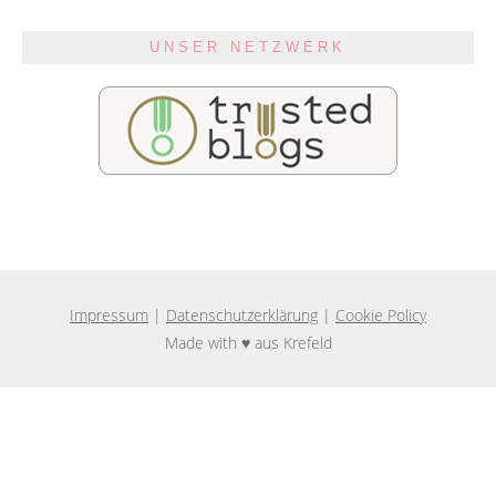
UNSER NETZWERK
Impressum
|
Datenschutzerklärung
|
Cookie Policy
Made with ♥ aus Krefeld