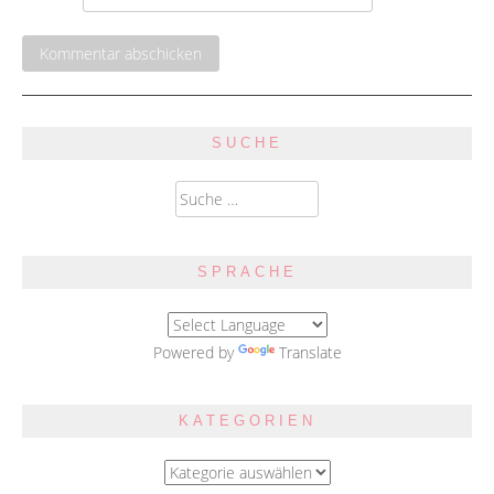
SUCHE
Suche
nach:
SPRACHE
Powered by
Translate
KATEGORIEN
Kategorien