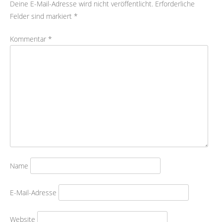
Deine E-Mail-Adresse wird nicht veröffentlicht.
Erforderliche
Felder sind markiert
*
Kommentar
*
Name
E-Mail-Adresse
Website